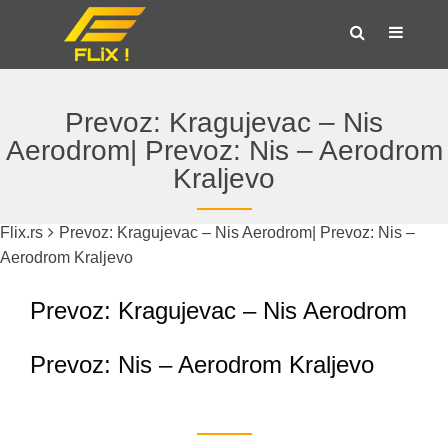
Prevoz: Kragujevac – Nis
Aerodrom| Prevoz: Nis – Aerodrom
Kraljevo
Flix.rs
Prevoz: Kragujevac – Nis Aerodrom| Prevoz: Nis –
Aerodrom Kraljevo
Prevoz: Kragujevac – Nis Aerodrom
Prevoz: Nis – Aerodrom Kraljevo