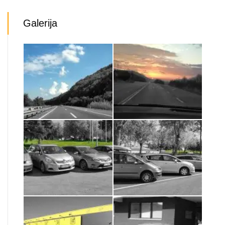
Galerija