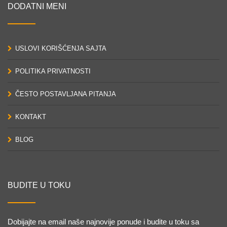
DODATNI MENI
USLOVI KORIŠĆENJA SAJTA
POLITIKA PRIVATNOSTI
ČESTO POSTAVLJANA PITANJA
KONTAKT
BLOG
BUDITE U TOKU
Dobijajte na email naše najnovije ponude i budite u toku sa