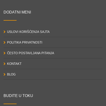
DODATNI MENI
USLOVI KORIŠĆENJA SAJTA
POLITIKA PRIVATNOSTI
ČESTO POSTAVLJANA PITANJA
KONTAKT
BLOG
BUDITE U TOKU