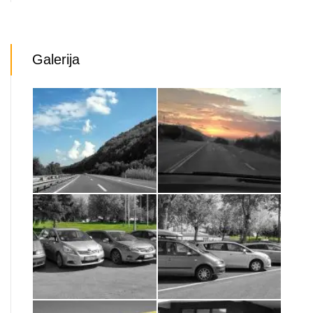
Galerija