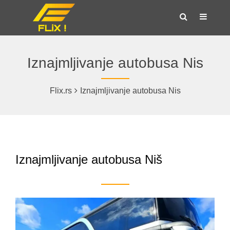
Iznajmljivanje autobusa Nis
Flix.rs
Iznajmljivanje autobusa Nis
Iznajmljivanje autobusa Niš