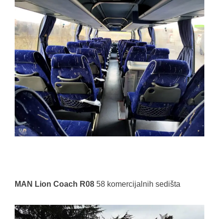
MAN Lion Coach R08
58 komercijalnih sedišta