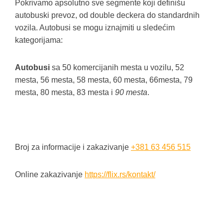
Pokrivamo apsolutno sve segmente koji definišu
autobuski prevoz, od double deckera do standardnih
vozila. Autobusi se mogu iznajmiti u sledećim
kategorijama:
Autobusi
sa 50 komercijanih mesta u vozilu, 52
mesta, 56 mesta, 58 mesta, 60 mesta, 66mesta, 79
mesta, 80 mesta, 83 mesta i
90 mesta
.
Broj za informacije i zakazivanje
+381 63 456 515
Online zakazivanje
https://flix.rs/kontakt/