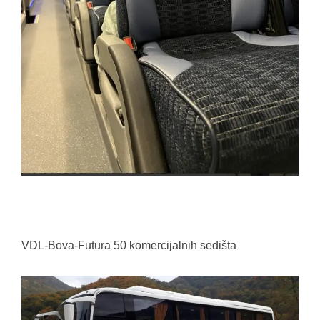
VDL-Bova-Futura 50 komercijalnih sedišta