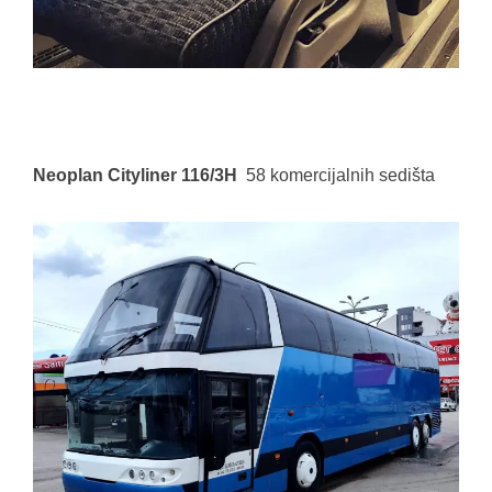
Neoplan Cityliner 116/3H
58 komercijalnih sedišta