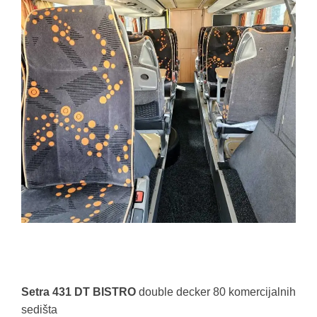
Setra 431 DT BISTRO
double decker 80 komercijalnih
sedišta