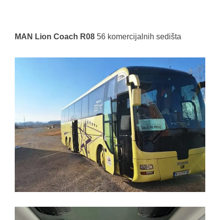
MAN Lion Coach R08
56 komercijalnih sedišta