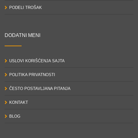
PODELI TROŠAK
DODATNI MENI
USLOVI KORIŠĆENJA SAJTA
POLITIKA PRIVATNOSTI
ČESTO POSTAVLJANA PITANJA
KONTAKT
BLOG