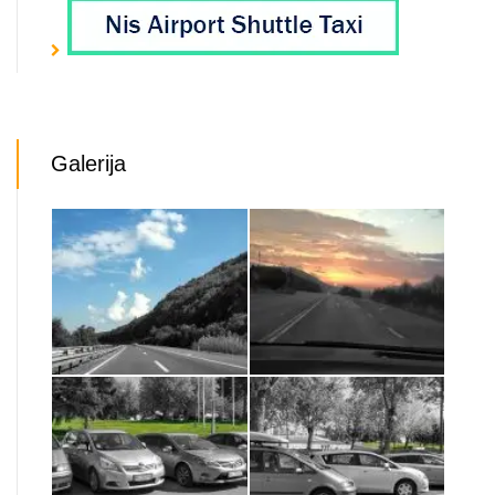
Galerija